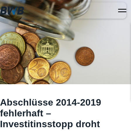
Abschlüsse 2014-2019
fehlerhaft –
Investitinsstopp droht