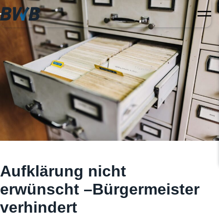
Aufklärung nicht
erwünscht –Bürgermeister
verhindert