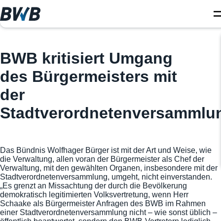
BWB kritisiert Umgang
des Bürgermeisters mit
der
Stadtverordnetenversammlu
Das Bündnis Wolfhager Bürger ist mit der Art und Weise, wie
die Verwaltung, allen voran der Bürgermeister als Chef der
Verwaltung, mit den gewählten Organen, insbesondere mit der
Stadtverordnetenversammlung, umgeht, nicht einverstanden.
„Es grenzt an Missachtung der durch die Bevölkerung
demokratisch legitimierten Volksvertretung, wenn Herr
Schaake als Bürgermeister Anfragen des BWB im Rahmen
einer Stadtverordnetenversammlung nicht – wie sonst üblich –