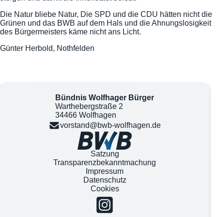
Die Natur bliebe Natur, Die SPD und die CDU hätten nicht die
Grünen und das BWB auf dem Hals und die Ahnungslosigkeit
des Bürgermeisters käme nicht ans Licht.
Günter Herbold, Nothfelden
Bündnis Wolfhager Bürger
Warthebergstraße 2
34466 Wolfhagen
vorstand@bwb-wolfhagen.de
Satzung
Transparenzbekanntmachung
Impressum
Datenschutz
Cookies