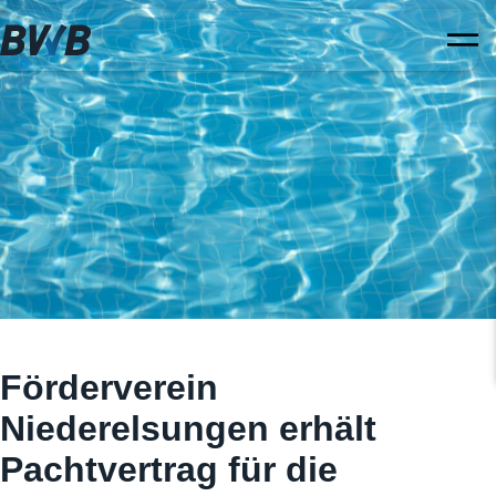
Förderverein
Niederelsungen erhält
Pachtvertrag für die