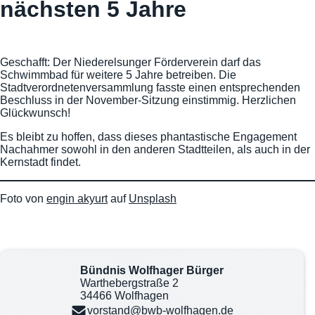
nächsten 5 Jahre
Geschafft: Der Niederelsunger Förderverein darf das
Schwimmbad für weitere 5 Jahre betreiben. Die
Stadtverordnetenversammlung fasste einen entsprechenden
Beschluss in der November-Sitzung einstimmig. Herzlichen
Glückwunsch!
Es bleibt zu hoffen, dass dieses phantastische Engagement
Nachahmer sowohl in den anderen Stadtteilen, als auch in der
Kernstadt findet.
Foto von
engin akyurt
auf
Unsplash
Bündnis Wolfhager Bürger
Warthebergstraße 2
34466 Wolfhagen
vorstand@bwb-wolfhagen.de