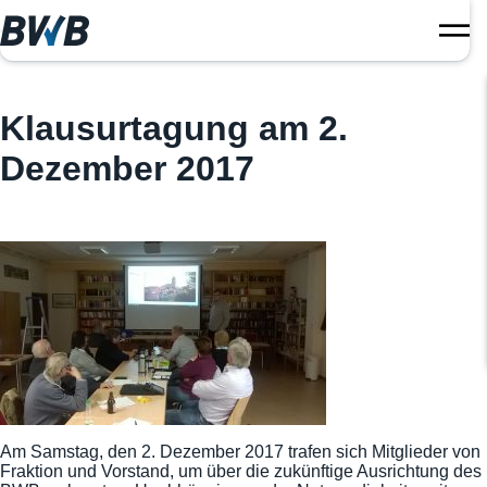
Klausurtagung am 2.
Dezember 2017
Am Samstag, den 2. Dezember 2017 trafen sich Mitglieder von
Fraktion und Vorstand, um über die zukünftige Ausrichtung des