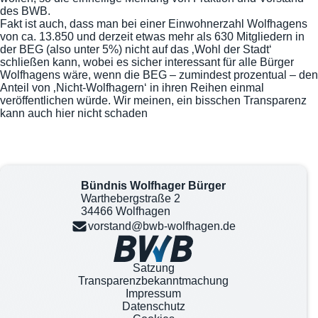
des BWB.
Fakt ist auch, dass man bei einer Einwohnerzahl Wolfhagens
von ca. 13.850 und derzeit etwas mehr als 630 Mitgliedern in
der BEG (also unter 5%) nicht auf das ‚Wohl der Stadt‘
schließen kann, wobei es sicher interessant für alle Bürger
Wolfhagens wäre, wenn die BEG – zumindest prozentual – den
Anteil von ‚Nicht-Wolfhagern‘ in ihren Reihen einmal
veröffentlichen würde. Wir meinen, ein bisschen Transparenz
kann auch hier nicht schaden
Bündnis Wolfhager Bürger
Warthebergstraße 2
34466 Wolfhagen
vorstand@bwb-wolfhagen.de
Satzung
Transparenzbekanntmachung
Impressum
Datenschutz