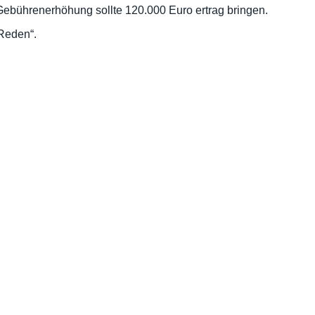
ebührenerhöhung sollte 120.000 Euro ertrag bringen.
Reden“.