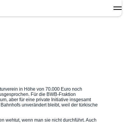
turverein in Höhe von 70.000 Euro noch
 ausgesprochen. Für die BWB-Fraktion
, aber für eine private Initiative insgesamt
Bahnhofs unverändert bleibt, weil der türkische
 wehtut, wenn man sie nicht durchführt. Auch