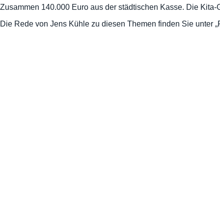
Zusammen 140.000 Euro aus der städtischen Kasse. Die Kita-G
Die Rede von Jens Kühle zu diesen Themen finden Sie unter „